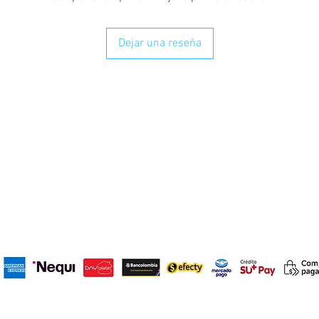
Dejar una reseña