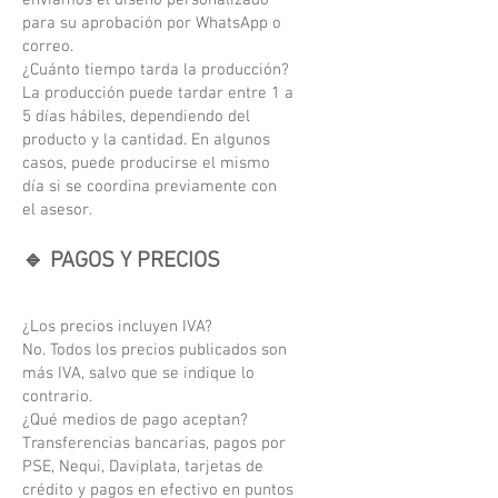
enviamos el diseño personalizado
para su aprobación por WhatsApp o
correo.
¿Cuánto tiempo tarda la producción?
La producción puede tardar entre 1 a
5 días hábiles, dependiendo del
producto y la cantidad. En algunos
casos, puede producirse el mismo
día si se coordina previamente con
el asesor.
🔹 PAGOS Y PRECIOS
¿Los precios incluyen IVA?
No. Todos los precios publicados son
más IVA, salvo que se indique lo
contrario.
¿Qué medios de pago aceptan?
Transferencias bancarias, pagos por
PSE, Nequi, Daviplata, tarjetas de
crédito y pagos en efectivo en puntos