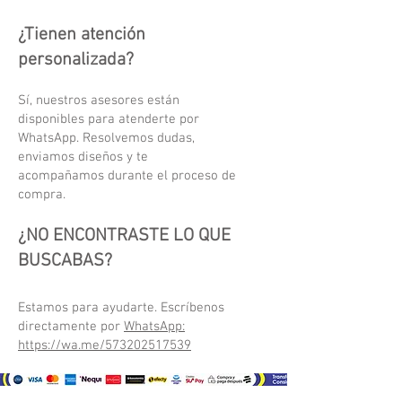
¿Tienen atención
personalizada?
Sí, nuestros asesores están
disponibles para atenderte por
WhatsApp. Resolvemos dudas,
enviamos diseños y te
acompañamos durante el proceso de
compra.
¿NO ENCONTRASTE LO QUE
BUSCABAS?
Estamos para ayudarte. Escríbenos
directamente por
WhatsApp:
https://wa.me/573202517539