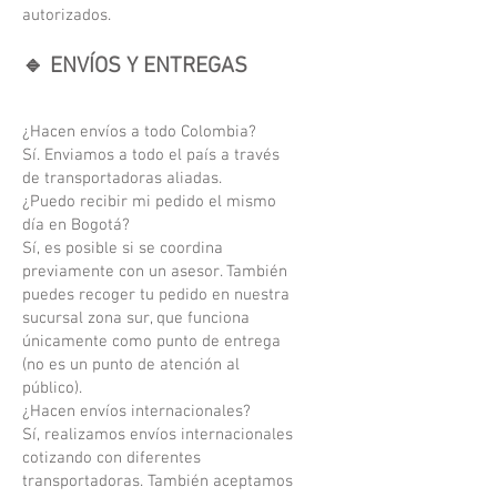
autorizados.
🔹 ENVÍOS Y ENTREGAS
¿Hacen envíos a todo Colombia?
Sí. Enviamos a todo el país a través
de transportadoras aliadas.
¿Puedo recibir mi pedido el mismo
día en Bogotá?
Sí, es posible si se coordina
previamente con un asesor. También
puedes recoger tu pedido en nuestra
sucursal zona sur, que funciona
únicamente como punto de entrega
(no es un punto de atención al
público).
¿Hacen envíos internacionales?
Sí, realizamos envíos internacionales
cotizando con diferentes
transportadoras. También aceptamos