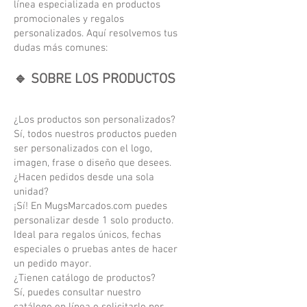
línea especializada en productos
promocionales y regalos
personalizados. Aquí resolvemos tus
dudas más comunes:
🔹 SOBRE LOS PRODUCTOS
¿Los productos son personalizados?
Sí, todos nuestros productos pueden
ser personalizados con el logo,
imagen, frase o diseño que desees.
¿Hacen pedidos desde una sola
unidad?
¡Sí! En MugsMarcados.com puedes
personalizar desde 1 solo producto.
Ideal para regalos únicos, fechas
especiales o pruebas antes de hacer
un pedido mayor.
¿Tienen catálogo de productos?
Sí, puedes consultar nuestro