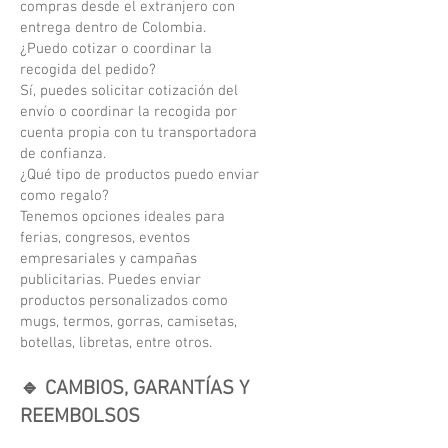
compras desde el extranjero con
entrega dentro de Colombia.
¿Puedo cotizar o coordinar la
recogida del pedido?
Sí, puedes solicitar cotización del
envío o coordinar la recogida por
cuenta propia con tu transportadora
de confianza.
¿Qué tipo de productos puedo enviar
como regalo?
Tenemos opciones ideales para
ferias, congresos, eventos
empresariales y campañas
publicitarias. Puedes enviar
productos personalizados como
mugs, termos, gorras, camisetas,
botellas, libretas, entre otros.
🔹 CAMBIOS, GARANTÍAS Y
REEMBOLSOS