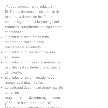
¿Puedo devolver un producto?
Sí. Tienes derecho a retractarte de
tu compra dentro de los 5 días
hábiles siguientes a la entrega del
producto, cumpliendo las siguientes
condiciones:
El producto recibido no está
estampado con el diseño
previamente aprobado.
El producto no corresponde a lo
solicitado.
El producto no presenta señales de
uso, desgaste o deterioro por parte
del cliente.
El producto fue entregado hace
menos de 5 días hábiles.
La solicitud debe hacerse por escrito
al correo
mugsmarcados@companyjbm.com
.
¿Cómo se hace el reembolso?