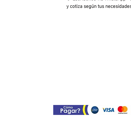
y cotiza según tus necesidades