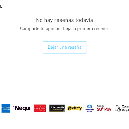
.
No hay reseñas todavía
Comparte tu opinión. Deja la primera reseña.
Dejar una reseña