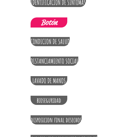
IDENTIFICACION DE SINTOMAS
Botón
CONDICION DE SALUD
DISTANCIAMIENTO SOCIAL
LAVADO DE MANOS
bioseguridad
disposicion final desechos