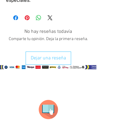
especiales.
No hay reseñas todavía
Comparte tu opinión. Deja la primera reseña.
Dejar una reseña
¿Como comprar?
Selecciona tu producto