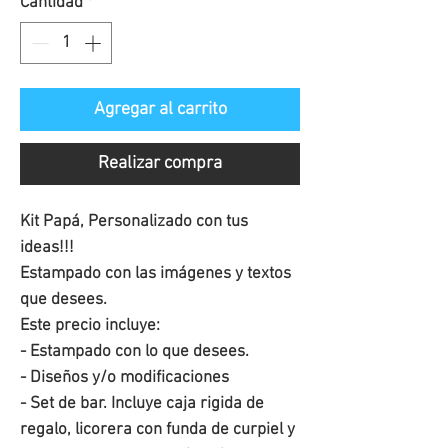
Cantidad
*
oferta
Agregar al carrito
Realizar compra
Kit Papá, Personalizado con tus
ideas!!!
Estampado con las imágenes y textos
que desees.
Este precio incluye:
- Estampado con lo que desees.
- Diseños y/o modificaciones
- Set de bar. Incluye caja rigida de
regalo, licorera con funda de curpiel y