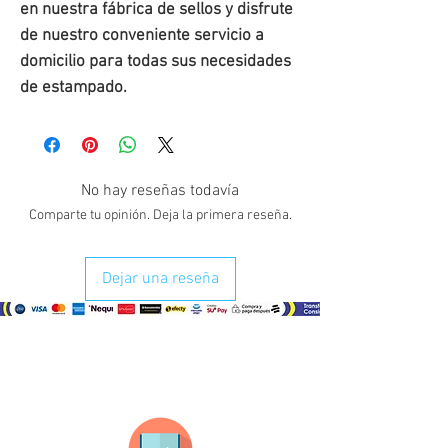
en nuestra fábrica de sellos y disfrute
de nuestro conveniente servicio a
domicilio para todas sus necesidades
de estampado.
No hay reseñas todavía
Comparte tu opinión. Deja la primera reseña.
Dejar una reseña
¿Como comprar?