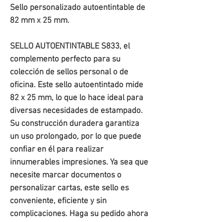
Sello personalizado autoentintable de
82 mm x 25 mm.
SELLO AUTOENTINTABLE S833, el
complemento perfecto para su
colección de sellos personal o de
oficina. Este sello autoentintado mide
82 x 25 mm, lo que lo hace ideal para
diversas necesidades de estampado.
Su construcción duradera garantiza
un uso prolongado, por lo que puede
confiar en él para realizar
innumerables impresiones. Ya sea que
necesite marcar documentos o
personalizar cartas, este sello es
conveniente, eficiente y sin
complicaciones. Haga su pedido ahora