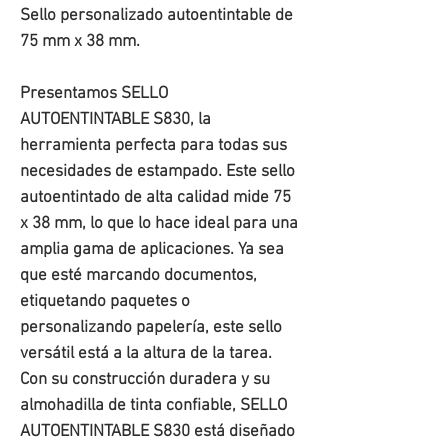
Sello personalizado autoentintable de
75 mm x 38 mm.
Presentamos SELLO
AUTOENTINTABLE S830, la
herramienta perfecta para todas sus
necesidades de estampado. Este sello
autoentintado de alta calidad mide 75
x 38 mm, lo que lo hace ideal para una
amplia gama de aplicaciones. Ya sea
que esté marcando documentos,
etiquetando paquetes o
personalizando papelería, este sello
versátil está a la altura de la tarea.
Con su construcción duradera y su
almohadilla de tinta confiable, SELLO
AUTOENTINTABLE S830 está diseñado