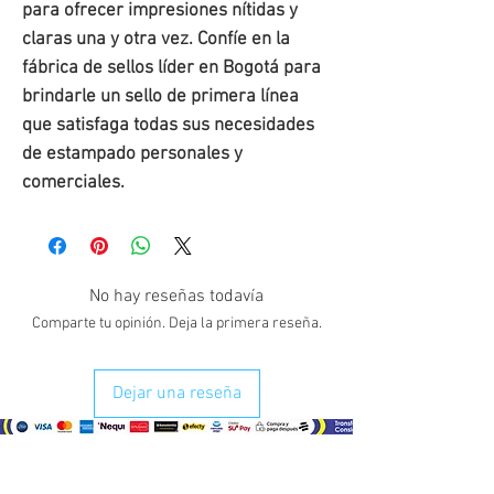
para ofrecer impresiones nítidas y
claras una y otra vez. Confíe en la
fábrica de sellos líder en Bogotá para
brindarle un sello de primera línea
que satisfaga todas sus necesidades
de estampado personales y
comerciales.
No hay reseñas todavía
Comparte tu opinión. Deja la primera reseña.
Dejar una reseña
¿Como comprar?