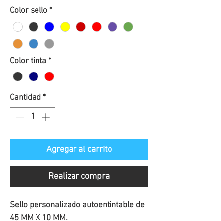
de
Color sello
*
oferta
Color tinta
*
Cantidad
*
Agregar al carrito
Realizar compra
Sello personalizado autoentintable de
45 MM X 10 MM.