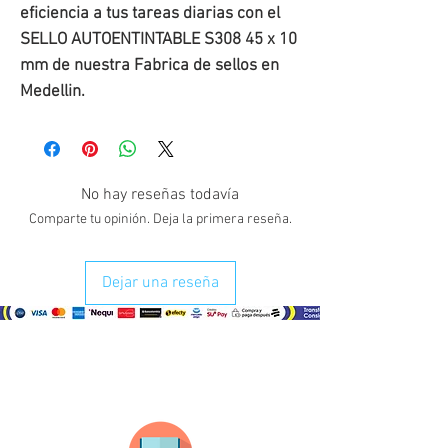
eficiencia a tus tareas diarias con el
SELLO AUTOENTINTABLE S308 45 x 10
mm de nuestra Fabrica de sellos en
Medellin.
No hay reseñas todavía
Comparte tu opinión. Deja la primera reseña.
Dejar una reseña
¿Como comprar?