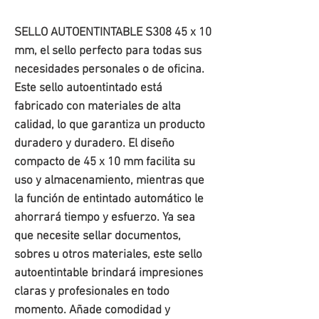
SELLO AUTOENTINTABLE S308 45 x 10
mm, el sello perfecto para todas sus
necesidades personales o de oficina.
Este sello autoentintado está
fabricado con materiales de alta
calidad, lo que garantiza un producto
duradero y duradero. El diseño
compacto de 45 x 10 mm facilita su
uso y almacenamiento, mientras que
la función de entintado automático le
ahorrará tiempo y esfuerzo. Ya sea
que necesite sellar documentos,
sobres u otros materiales, este sello
autoentintable brindará impresiones
claras y profesionales en todo
momento. Añade comodidad y