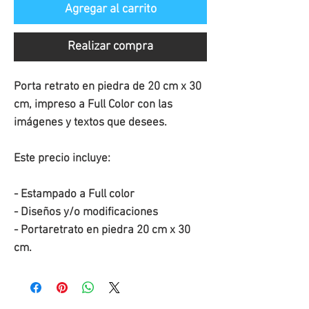
Agregar al carrito
Realizar compra
Porta retrato en piedra de 20 cm x 30 
cm, impreso a Full Color con las 
imágenes y textos que desees.
Este precio incluye:
- Estampado a Full color
- Diseños y/o modificaciones
- Portaretrato en piedra 20 cm x 30 
cm.