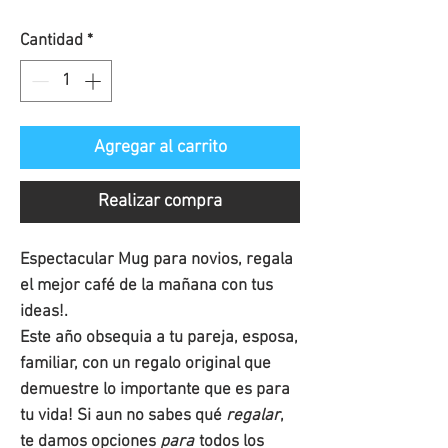
de
Cantidad
*
oferta
Agregar al carrito
Realizar compra
Espectacular Mug para novios, regala
el mejor café de la mañana con tus
ideas!.
Este año obsequia a tu pareja, esposa,
familiar, con un regalo original que
demuestre lo importante que es para
tu vida! Si aun no sabes qué
regalar
,
te damos opciones
para
todos los