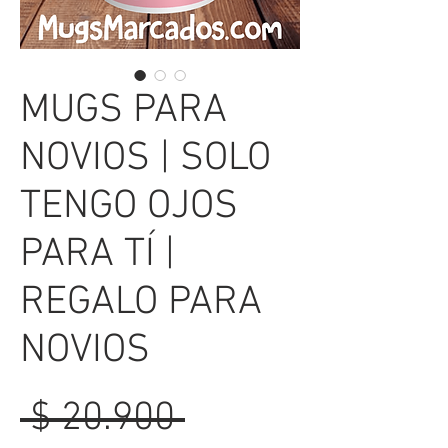
MUGS PARA
NOVIOS | SOLO
TENGO OJOS
PARA TÍ |
REGALO PARA
NOVIOS
Precio
 $ 20.900 