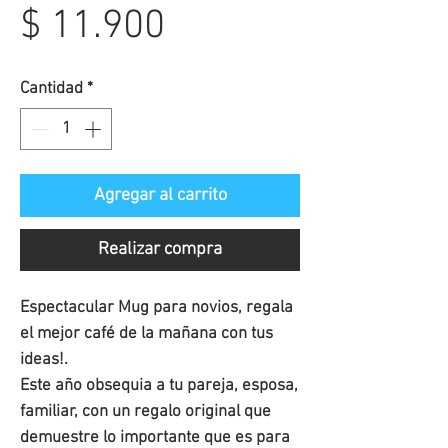
Precio
$ 11.900
de
Cantidad
*
oferta
Agregar al carrito
Realizar compra
Espectacular Mug para novios, regala
el mejor café de la mañana con tus
ideas!.
Este año obsequia a tu pareja, esposa,
familiar, con un regalo original que
demuestre lo importante que es para