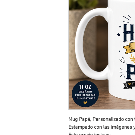
Mug Papá, Personalizado con t
Estampado con las imágenes y