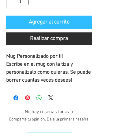
Agregar al carrito
Realizar compra
Mug Personalizado por ti!
Escribe en el mug con la tiza y 
personalizalo como quieras, Se puede 
borrar cuantas veces desees!
No hay reseñas todavía
Comparte tu opinión. Deja la primera reseña.