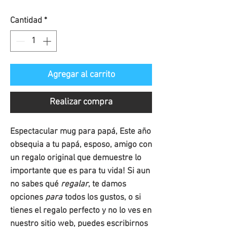
de
Cantidad
*
oferta
Agregar al carrito
Realizar compra
Espectacular mug para papá, Este año
obsequia a tu papá, esposo, amigo con
un regalo original que demuestre lo
importante que es para tu vida! Si aun
no sabes qué
regalar
, te damos
opciones
para
todos los gustos, o si
tienes el regalo perfecto y no lo ves en
nuestro sitio web, puedes escribirnos