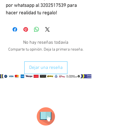
por whatsapp al 3202517539 para
hacer realidad tu regalo!
No hay reseñas todavía
Comparte tu opinión. Deja la primera reseña.
Dejar una reseña
¿Como comprar?