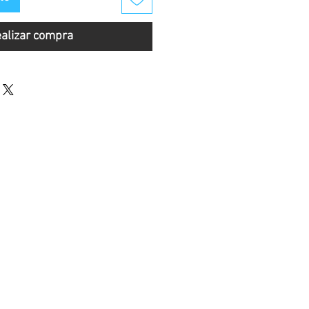
alizar compra