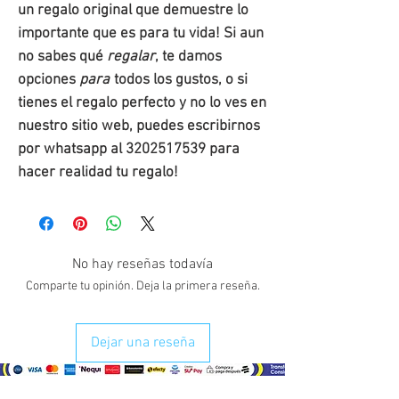
un regalo original que demuestre lo
importante que es para tu vida! Si aun
no sabes qué
regalar
, te damos
opciones
para
todos los gustos, o si
tienes el regalo perfecto y no lo ves en
nuestro sitio web, puedes escribirnos
por whatsapp al 3202517539 para
hacer realidad tu regalo!
No hay reseñas todavía
Comparte tu opinión. Deja la primera reseña.
Dejar una reseña