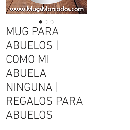
MUG PARA
ABUELOS |
COMO MI
ABUELA
NINGUNA |
REGALOS PARA
ABUELOS