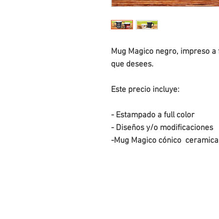
Mug Magico negro, impreso a fu
que desees.
Este precio incluye:
- Estampado a full color
- Diseños y/o modificaciones
-Mug Magico cónico  ceramica 