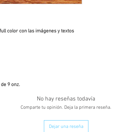
ll color con las imágenes y textos 
de 9 onz.
No hay reseñas todavía
Comparte tu opinión. Deja la primera reseña.
Dejar una reseña