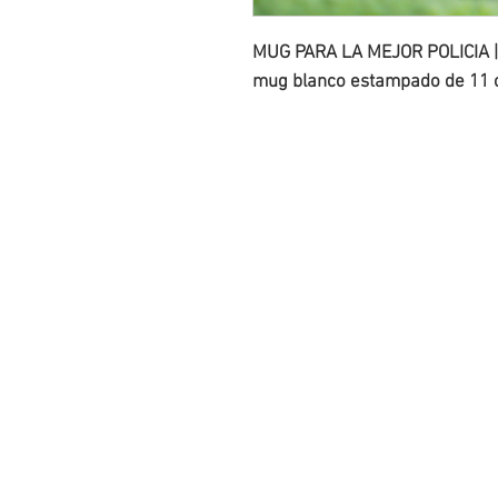
MUG PARA LA MEJOR POLICIA |
mug blanco estampado de 11 