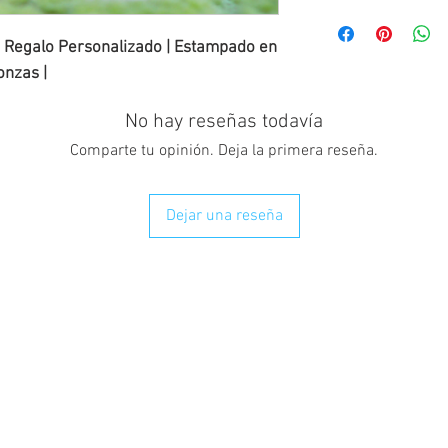
 Regalo Personalizado | Estampado en
onzas |
No hay reseñas todavía
Comparte tu opinión. Deja la primera reseña.
Dejar una reseña