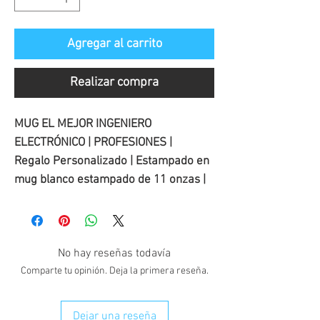
oferta
Agregar al carrito
Realizar compra
MUG EL MEJOR INGENIERO
ELECTRÓNICO | PROFESIONES |
Regalo Personalizado | Estampado en
mug blanco estampado de 11 onzas |
No hay reseñas todavía
Comparte tu opinión. Deja la primera reseña.
Dejar una reseña