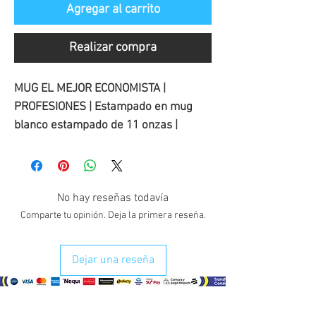
Agregar al carrito
Realizar compra
MUG EL MEJOR ECONOMISTA |
PROFESIONES | Estampado en mug
blanco estampado de 11 onzas |
No hay reseñas todavía
Comparte tu opinión. Deja la primera reseña.
Dejar una reseña