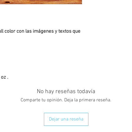
ll color con las imágenes y textos que
oz .
No hay reseñas todavía
Comparte tu opinión. Deja la primera reseña.
Dejar una reseña