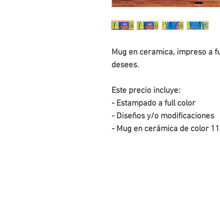
Mug en ceramica, impreso a fu
desees.
Este precio incluye:
- Estampado a full color
- Diseños y/o modificaciones
- Mug en cerámica de color 11 