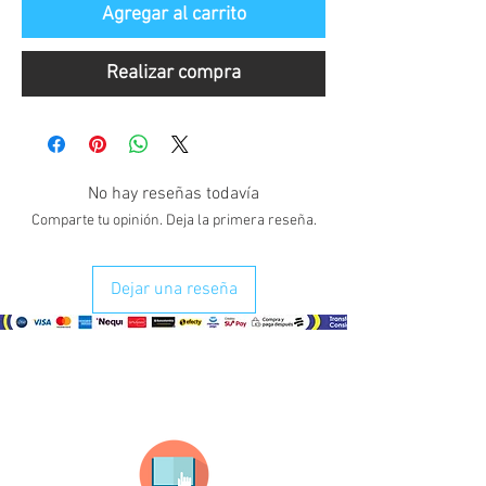
Agregar al carrito
Realizar compra
No hay reseñas todavía
Comparte tu opinión. Deja la primera reseña.
Dejar una reseña
¿Como comprar?