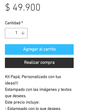
Precio
$ 49.900
de
Cantidad
*
oferta
Agregar al carrito
Realizar compra
Kit Papá, Personalizado con tus
ideas!!!
Estampado con las imágenes y textos
que desees.
Este precio incluye:
- Estampado con lo que desees.