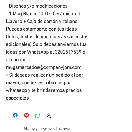
- Diseños y/o modificaciones
- 1 Mug Blanco 11 Oz, Cerámica + 1
Llavero + Caja de cartón y relleno.
Puedes estamparlo con tus ideas
(fotos, textos, lo que quieras sin costos
adicionales) Solo debes enviarnos tus
ideas por WhatsApp al 3202517539 o
al correo
mugsmarcados@companyjbm.com
• Si deseas realizar un pedido al por
mayor, puedes escribirnos por
whatsapp y te brindaremos precios
especiales.
No hay reseñas todavía