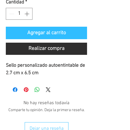
Cantidad
*
Agregar al carrito
Realizar compra
Sello personalizado autoentintable de 
2.7 cm x 6.5 cm
No hay reseñas todavía
Comparte tu opinión. Deja la primera reseña.
Dejar una reseña