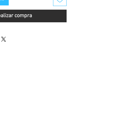
alizar compra