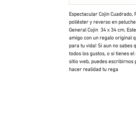
Espectacular Cojin Cuadrado, Pe
poliéster y reverso en peluche
General Cojin  34 x 34 cm. Est
amigo con un regalo original 
para tu vida! Si aun no sabes 
todos los gustos, o si tienes el
sitio web, puedes escribirnos
hacer realidad tu rega