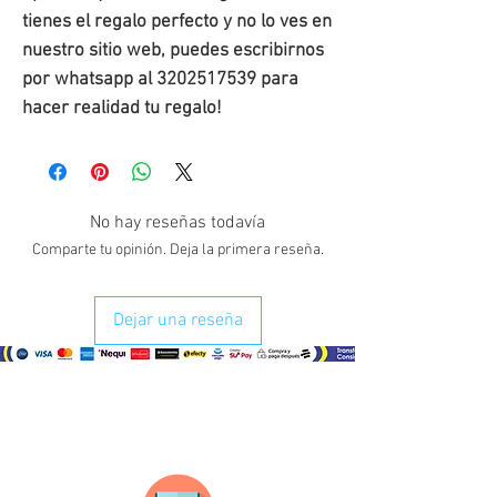
tienes el regalo perfecto y no lo ves en
nuestro sitio web, puedes escribirnos
por whatsapp al 3202517539 para
hacer realidad tu regalo!
No hay reseñas todavía
Comparte tu opinión. Deja la primera reseña.
Dejar una reseña
¿Como comprar?