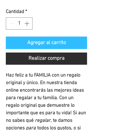
de
Cantidad
*
oferta
Agregar al carrito
Realizar compra
Haz feliz a tu FAMILIA con un regalo
original y único. En nuestra tienda
online encontrarás las mejores ideas
para regalar a tu familia. Con un
regalo original que demuestre lo
importante que es para tu vida! Si aun
no sabes qué
regalar
, te damos
opciones
para
todos los gustos, o si