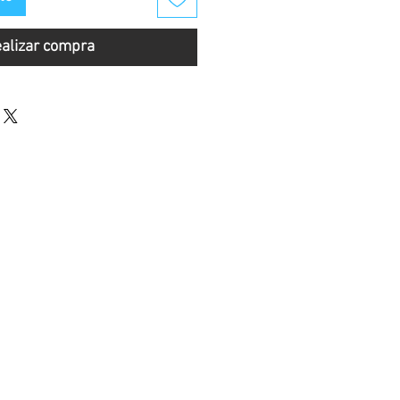
alizar compra