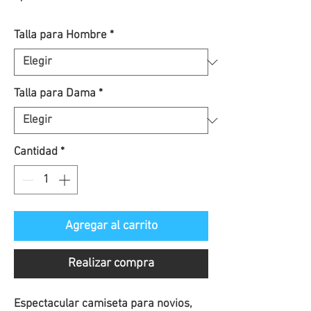
de
Talla para Hombre
*
oferta
Talla para Dama
*
Cantidad
*
Agregar al carrito
Realizar compra
Espectacular camiseta para novios,