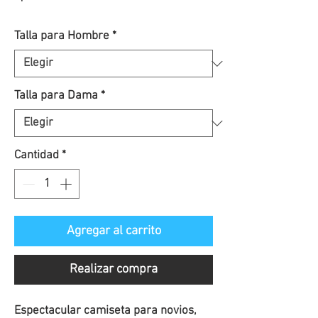
de
Talla para Hombre
*
oferta
Talla para Dama
*
Cantidad
*
Agregar al carrito
Realizar compra
Espectacular camiseta para novios,