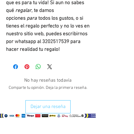
que es para tu vida! Si aun no sabes
qué
regalar
, te damos
opciones
para
todos los gustos, o si
tienes el regalo perfecto y no lo ves en
nuestro sitio web, puedes escribirnos
por whatsapp al 3202517539 para
hacer realidad tu regalo!
No hay reseñas todavía
Comparte tu opinión. Deja la primera reseña.
Dejar una reseña
¿Como comprar?