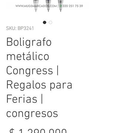
SKU: BP3241
Boligrafo
metálico
Congress |
Regalos para
Ferias |
congresos