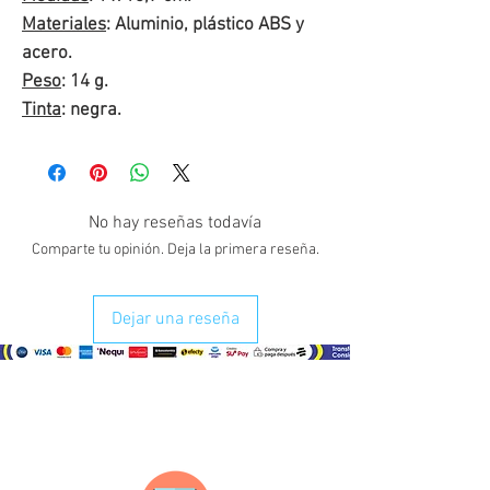
Materiales
: Aluminio, plástico ABS y
acero.
Peso
: 14 g.
Tinta
: negra.
No hay reseñas todavía
Comparte tu opinión. Deja la primera reseña.
Dejar una reseña
¿Como comprar?