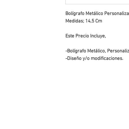
Bolígrafo Metálico Personaliza
Medidas; 14,5 Cm
Este Precio Incluye, 
-Bolígrafo Metálico, Personali
-Diseño y/o modificaciones. 