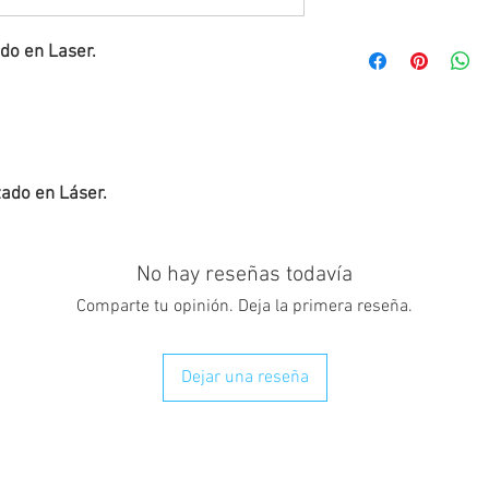
do en Laser. 
zado en Láser.
No hay reseñas todavía
Comparte tu opinión. Deja la primera reseña.
Dejar una reseña