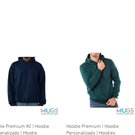
Quick View
Quick View
ie Premium #2 | Hoodie
Hoodie Premium | Hoodie
onalizado | Hoodie
Personalizado | Hoodies