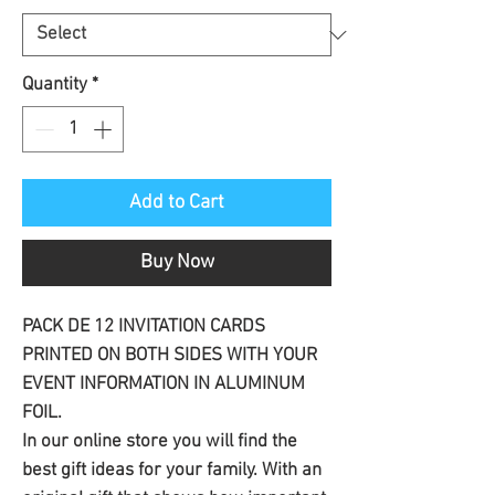
Quantity
*
Add to Cart
Buy Now
PACK DE 12 INVITATION CARDS
PRINTED ON BOTH SIDES WITH YOUR
EVENT INFORMATION IN ALUMINUM
FOIL.
In our online store you will find the
best gift ideas for your family. With an