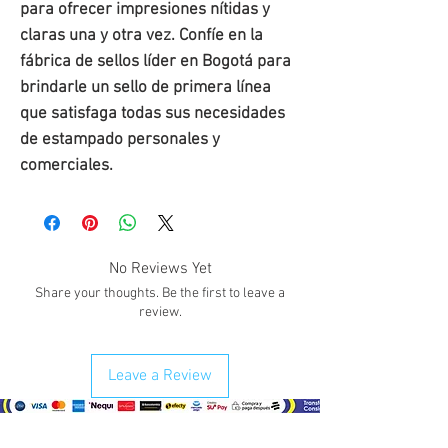
para ofrecer impresiones nítidas y
claras una y otra vez. Confíe en la
fábrica de sellos líder en Bogotá para
brindarle un sello de primera línea
que satisfaga todas sus necesidades
de estampado personales y
comerciales.
No Reviews Yet
Share your thoughts. Be the first to leave a
review.
Leave a Review