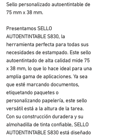
Sello personalizado autoentintable de
75 mm x 38 mm.
Presentamos SELLO
AUTOENTINTABLE S830, la
herramienta perfecta para todas sus
necesidades de estampado. Este sello
autoentintado de alta calidad mide 75
x 38 mm, lo que lo hace ideal para una
amplia gama de aplicaciones. Ya sea
que esté marcando documentos,
etiquetando paquetes o
personalizando papelería, este sello
versátil está a la altura de la tarea.
Con su construcción duradera y su
almohadilla de tinta confiable, SELLO
AUTOENTINTABLE S830 está diseñado