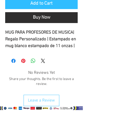
Add to Cart
Buy Now
MUG PARA PROFESORES DE MUSICA|
Regalo Personalizado | Estampado en
mug blanco estampado de 11 onzas |
No Reviews Yet
Share your thoughts. Be the first to leave a
review.
Leave a Review