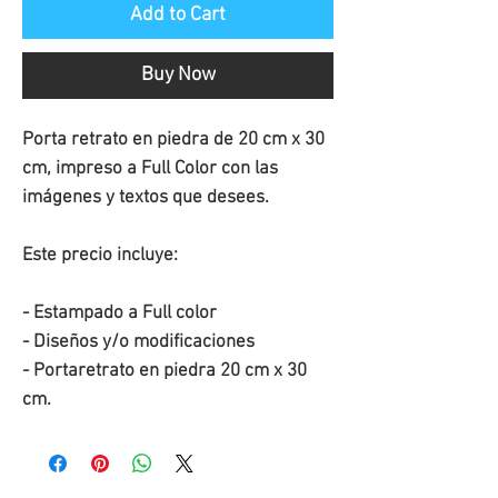
Add to Cart
Buy Now
Porta retrato en piedra de 20 cm x 30 
cm, impreso a Full Color con las 
imágenes y textos que desees.
Este precio incluye:
- Estampado a Full color
- Diseños y/o modificaciones
- Portaretrato en piedra 20 cm x 30 
cm.