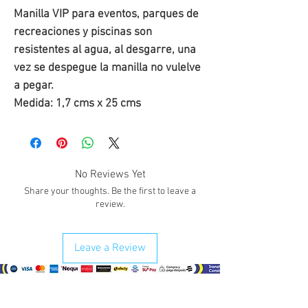
Manilla VIP para eventos, parques de 
recreaciones y piscinas son 
resistentes al agua, al desgarre, una 
vez se despegue la manilla no vulelve 
a pegar. 
Medida: 1,7 cms x 25 cms
No Reviews Yet
Share your thoughts. Be the first to leave a
review.
Leave a Review
¿Como comprar?