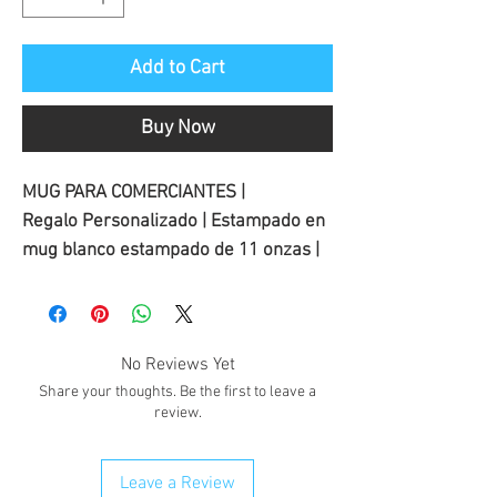
Add to Cart
Buy Now
MUG PARA COMERCIANTES |
Regalo Personalizado | Estampado en
mug blanco estampado de 11 onzas |
No Reviews Yet
Share your thoughts. Be the first to leave a
review.
Leave a Review