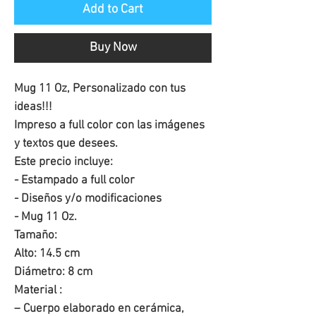
Add to Cart
Buy Now
Mug 11 Oz, Personalizado con tus
ideas!!!
Impreso a full color con las imágenes
y textos que desees.
Este precio incluye:
- Estampado a full color
- Diseños y/o modificaciones
- Mug 11 Oz.
Tamaño:
Alto: 14.5 cm
Diámetro: 8 cm
Material :
– Cuerpo elaborado en cerámica,