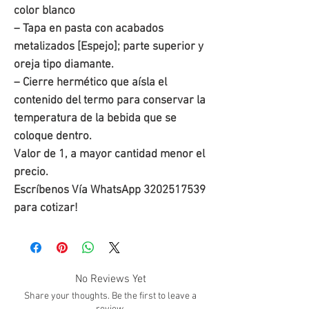
color blanco
– Tapa en pasta con acabados
metalizados [Espejo]; parte superior y
oreja tipo diamante.
– Cierre hermético que aísla el
contenido del termo para conservar la
temperatura de la bebida que se
coloque dentro.
Valor de 1, a mayor cantidad menor el
precio.
Escríbenos Vía WhatsApp 3202517539
para cotizar!
No Reviews Yet
Share your thoughts. Be the first to leave a