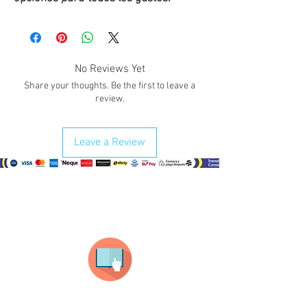
No Reviews Yet
Share your thoughts. Be the first to leave a
review.
Leave a Review
¿Como comprar?