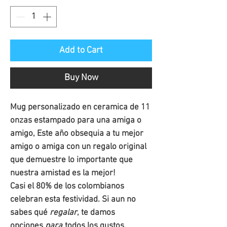
Add to Cart
Buy Now
Mug personalizado en ceramica de 11
onzas estampado para una amiga o
amigo, Este año obsequia a tu mejor
amigo o amiga con un regalo original
que demuestre lo importante que
nuestra amistad es la mejor!
Casi el 80% de los colombianos
celebran esta festividad. Si aun no
sabes qué
regalar
, te damos
opciones
para
todos los gustos.