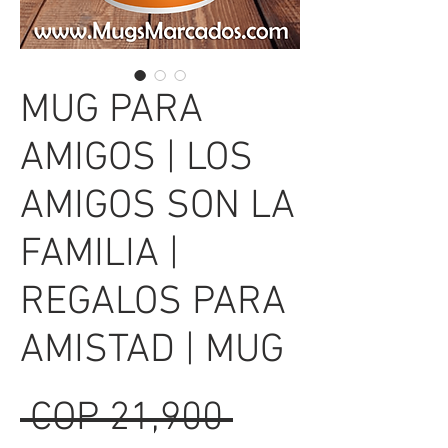
MUG PARA
AMIGOS | LOS
AMIGOS SON LA
FAMILIA |
REGALOS PARA
AMISTAD | MUG
Regular
 COP 21,900 