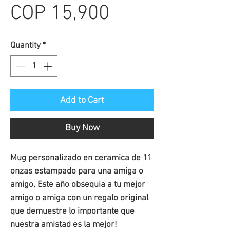
Sale
Price
COP 15,900
Price
Quantity
*
Add to Cart
Buy Now
Mug personalizado en ceramica de 11
onzas estampado para una amiga o
amigo, Este año obsequia a tu mejor
amigo o amiga con un regalo original
que demuestre lo importante que
nuestra amistad es la mejor!