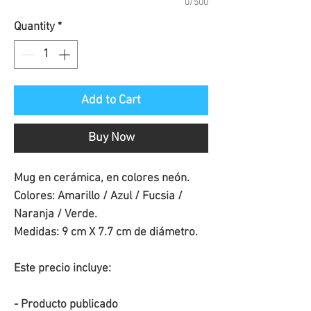
0/500
Quantity
*
Add to Cart
Buy Now
Mug en cerámica, en colores neón.
Colores: Amarillo / Azul / Fucsia /
Naranja / Verde.
Medidas: 9 cm X 7.7 cm de diámetro.
Este precio incluye:
- Producto publicado