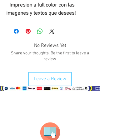
- Impresion a full color con las
imagenes y textos que desees!
No Reviews Yet
Share your thoughts. Be the first to leave a
review.
Leave a Review
¿Como comprar?