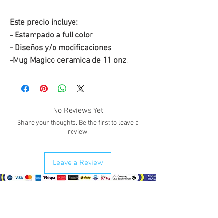
Este precio incluye:
- Estampado a full color
- Diseños y/o modificaciones
-Mug Magico ceramica de 11 onz.
No Reviews Yet
Share your thoughts. Be the first to leave a
review.
Leave a Review
¿Como comprar?