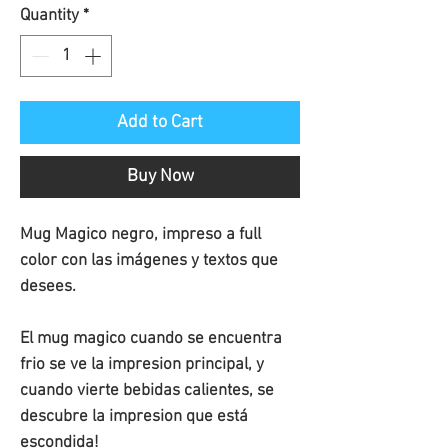
Quantity
*
Add to Cart
Buy Now
Mug Magico negro, impreso a full
color con las imágenes y textos que
desees.
El mug magico cuando se encuentra
frio se ve la impresion principal, y
cuando vierte bebidas calientes, se
descubre la impresion que está
escondida!