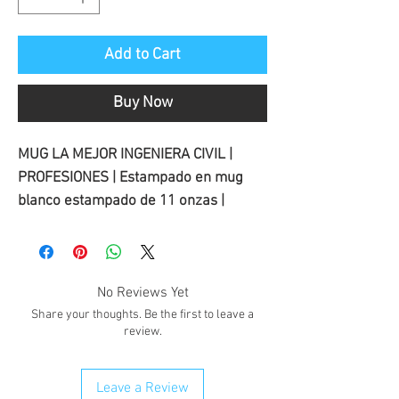
Add to Cart
Buy Now
MUG LA MEJOR INGENIERA CIVIL |
PROFESIONES | Estampado en mug
blanco estampado de 11 onzas |
No Reviews Yet
Share your thoughts. Be the first to leave a
review.
Leave a Review