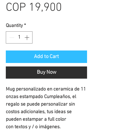
Sale
Price
COP 19,900
Price
Quantity
*
Add to Cart
Buy Now
Mug personalizado en ceramica de 11
onzas estampado Cumpleaños, el
regalo se puede personalizar sin
costos adicionales, tus ideas se
pueden estampar a full color
con textos y / o imágenes.