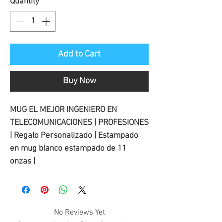
Quantity
*
Add to Cart
Buy Now
MUG EL MEJOR INGENIERO EN
TELECOMUNICACIONES | PROFESIONES
| Regalo Personalizado | Estampado
en mug blanco estampado de 11
onzas |
No Reviews Yet