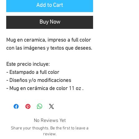
Add to Cart
Buy Now
Mug en ceramica, impreso a full color
con las imágenes y textos que desees.
Este precio incluye:
- Estampado a full color
- Diseños y/o modificaciones
- Mug en cerámica de color 11 oz .
No Reviews Yet
Share your thoughts. Be the first to leave a
review.