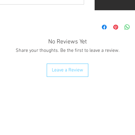
No Reviews Yet
Share your thoughts. Be the first to leave a review.
Leave a Review