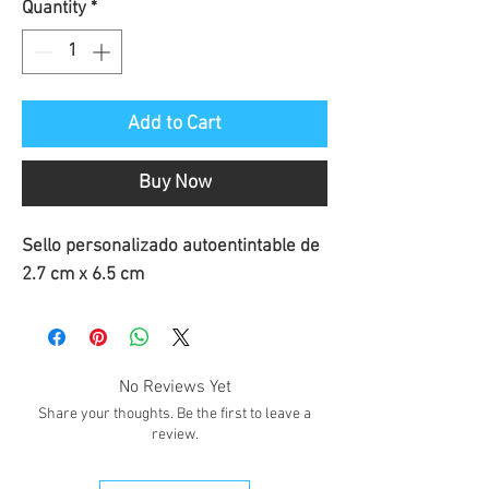
Quantity
*
Add to Cart
Buy Now
Sello personalizado autoentintable de 
2.7 cm x 6.5 cm
No Reviews Yet
Share your thoughts. Be the first to leave a
review.